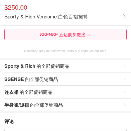
$250.00
Sporty & Rich Vendome 白色百褶裙裤
SSENSE 直达购买链接 →
Dealmoon may be paid when users buy items via our links.
Sporty & Rich
的全部促销商品
SSENSE
的全部促销商品
连衣裙
的全部促销商品
半身裙/短裙
的全部促销商品
评论