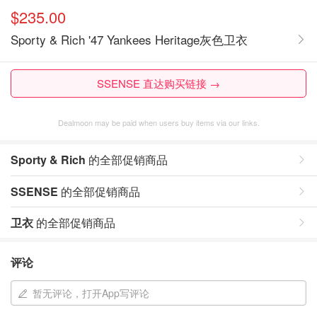
$235.00
Sporty & Rich '47 Yankees Heritage灰色卫衣
SSENSE 直达购买链接 →
Dealmoon may be paid when users buy items via our links.
Sporty & Rich
的全部促销商品
SSENSE
的全部促销商品
卫衣
的全部促销商品
评论
暂无评论，打开App写评论