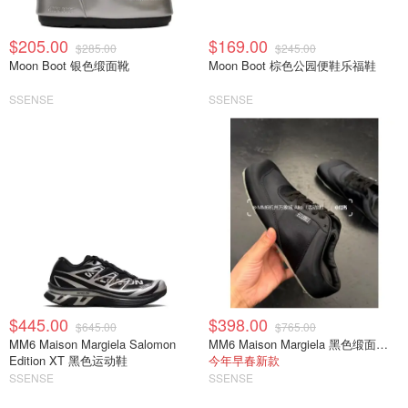
$205.00
$169.00
$285.00
$245.00
Moon Boot 银色缎面靴
Moon Boot 棕色公园便鞋乐福鞋
SSENSE
SSENSE
$445.00
$398.00
$645.00
$765.00
MM6 Maison Margiela Salomon
MM6 Maison Margiela 黑色缎面半拖运动鞋
Edition XT 黑色运动鞋
今年早春新款
SSENSE
SSENSE