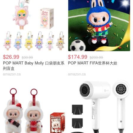
$26.99
$174.99
$30.99
$200.99
POP MART Baby Molly 口袋朋友系
POP MART FIFA世界杯大娃
列盲盒
amazon.ca
amazon.ca