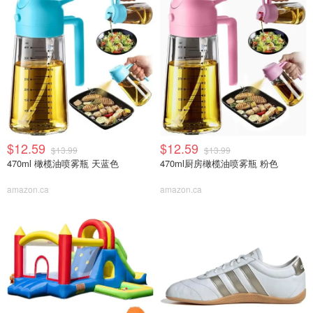
$12.59
$12.59
$13.99
$13.99
470ml 橄榄油喷雾瓶 天蓝色
470ml厨房橄榄油喷雾瓶 粉色
amazon.ca
amazon.ca