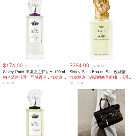
$174.00
$284.00
$260.00
$430.00
Sisley-Paris 伊里亚之梦香水 100ml
Sisley-Paris Eau du Soir 夜幽情怀香水 100ml
融合清新花香与异域香调，散发温暖木质气息
散发经典、温暖的西普西柚与花香木质调
SSENSE
SSENSE