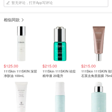
暂无评论，打开App写评论
相似同款
$125.00
$215.00
$215.00
111Skin 111SKIN 深层
111Skin 111SKIN 祛痘
111Skin 111SKIN 
净肤油 100mL
精华液 20毫升
石英去角质面膜 75m