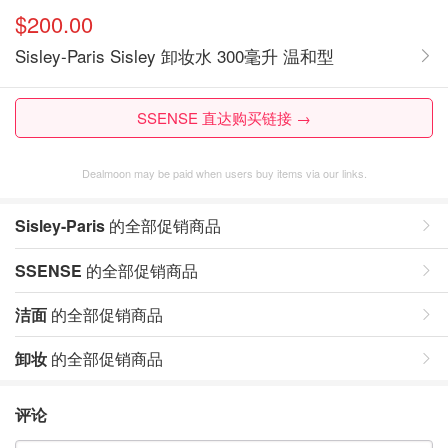
$200.00
Sisley-Paris Sisley 卸妆水 300毫升 温和型
SSENSE 直达购买链接 →
Dealmoon may be paid when users buy items via our links.
Sisley-Paris
的全部促销商品
SSENSE
的全部促销商品
洁面
的全部促销商品
卸妆
的全部促销商品
评论