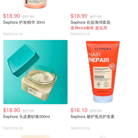
$18.90
$18.90
$27.00
$27.00
Sephora 护发精华 30ml
Sephora 化妆海绵套装
各种size都有 超实用
Sephora.ca
Sephora.ca
$18.90
$16.10
$27.00
$23.00
Sephora 头皮磨砂膏200ml
Sephora 修护免洗护发素
Sephora.ca
Sephora.ca