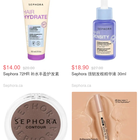
$14.00
$18.90
$20.00
$27.00
Sephora 72HR 补水丰盈护发素
Sephora 强韧发根精华液 30ml
Sephora.ca
Sephora.ca