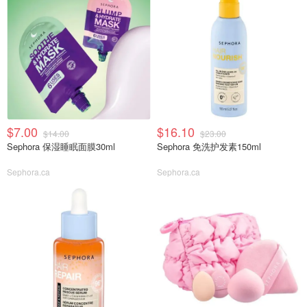
$7.00
$16.10
$14.00
$23.00
Sephora 保湿睡眠面膜30ml
Sephora 免洗护发素150ml
Sephora.ca
Sephora.ca