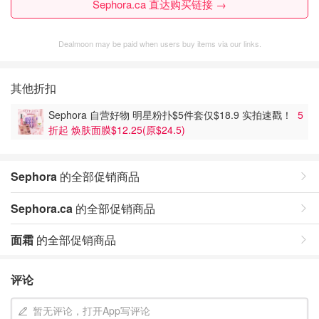
Sephora.ca 直达购买链接 →
Dealmoon may be paid when users buy items via our links.
其他折扣
Sephora 自营好物 明星粉扑$5件套仅$18.9 实拍速戳！
5
折起 焕肤面膜$12.25(原$24.5)
Sephora
的全部促销商品
Sephora.ca
的全部促销商品
面霜
的全部促销商品
评论
暂无评论，打开App写评论