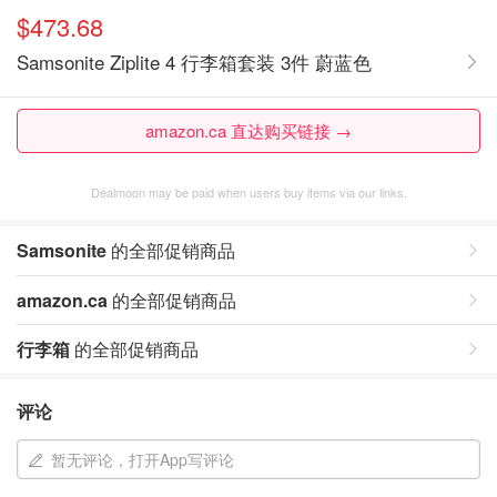
$473.68
Samsonite Ziplite 4 行李箱套装 3件 蔚蓝色
amazon.ca 直达购买链接 →
Dealmoon may be paid when users buy items via our links.
Samsonite
的全部促销商品
amazon.ca
的全部促销商品
行李箱
的全部促销商品
评论
暂无评论，打开App写评论