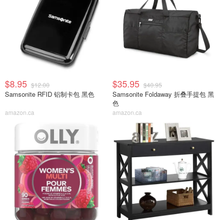
$8.95
$35.95
$12.00
$40.95
Samsonite RFID 铝制卡包 黑色
Samsonite Foldaway 折叠手提包 黑
色
amazon.ca
amazon.ca