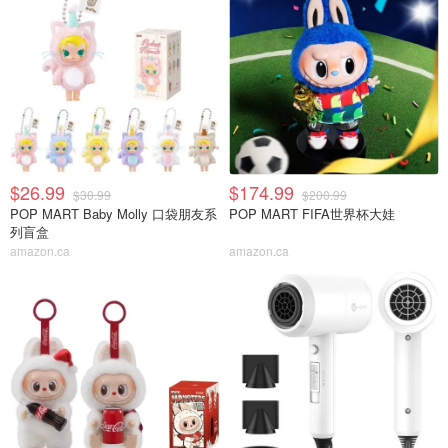
$26.99
$174.99
$30.99
$200.99
POP MART Baby Molly 口袋朋友系
POP MART FIFA世界杯大娃
列盲盒
amazon.ca
amazon.ca