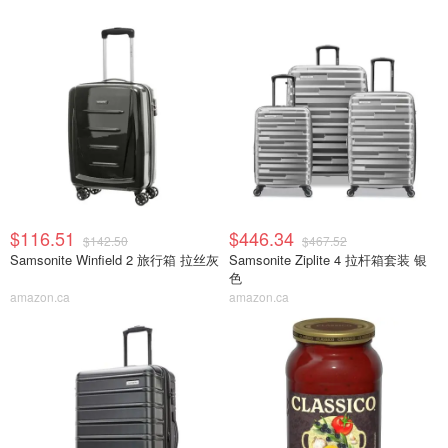
$116.51
$446.34
$142.50
$467.52
Samsonite Winfield 2 旅行箱 拉丝灰
Samsonite Ziplite 4 拉杆箱套装 银
色
amazon.ca
amazon.ca