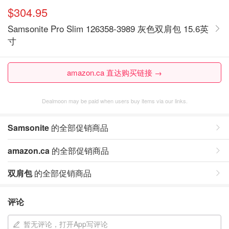
$304.95
Samsonite Pro Slim 126358-3989 灰色双肩包 15.6英
寸
amazon.ca 直达购买链接 →
Dealmoon may be paid when users buy items via our links.
Samsonite
的全部促销商品
amazon.ca
的全部促销商品
双肩包
的全部促销商品
评论
暂无评论，打开App写评论