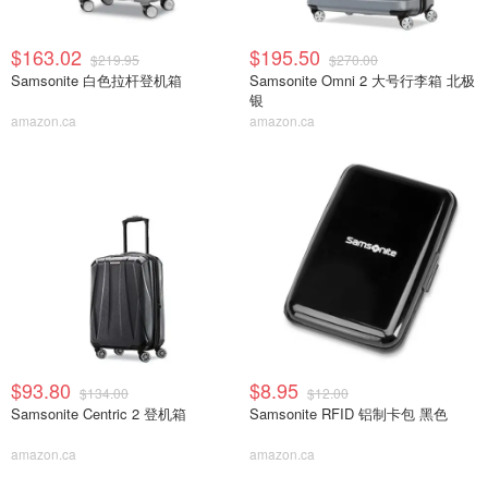
$163.02
$195.50
$219.95
$270.00
Samsonite 白色拉杆登机箱
Samsonite Omni 2 大号行李箱 北极
银
amazon.ca
amazon.ca
$93.80
$8.95
$134.00
$12.00
Samsonite Centric 2 登机箱
Samsonite RFID 铝制卡包 黑色
amazon.ca
amazon.ca