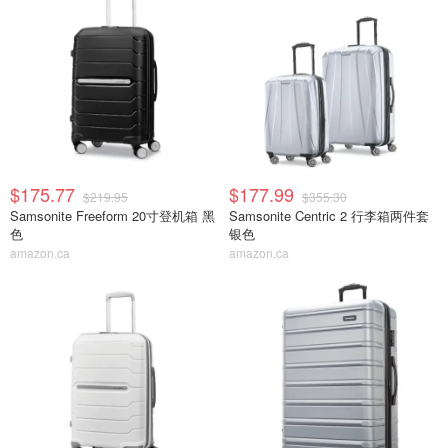
$175.77
$177.99
$219.95
$355.30
Samsonite Freeform 20寸登机箱 黑
Samsonite Centric 2 行李箱两件套
色
银色
amazon.ca
amazon.ca