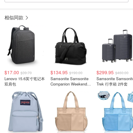
相似同款
$17.00
$134.95
$299.95
$39.70
$190.00
$460.00
Lenovo 15.6英寸笔记本
Samsonite Samsonite
Samsonite Samsonit
双肩包
Companion Weekender
Trek 行李箱 2件套
手袋