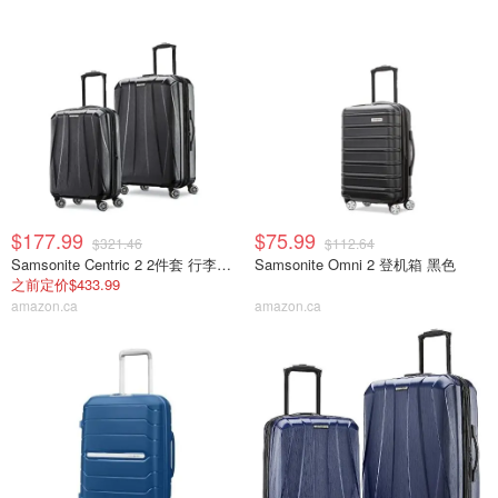
$177.99
$75.99
$321.46
$112.64
Samsonite Centric 2 2件套 行李箱 黑色
Samsonite Omni 2 登机箱 黑色
之前定价$433.99
amazon.ca
amazon.ca