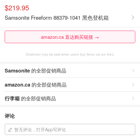
$219.95
Samsonite Freeform 88379-1041 黑色登机箱
amazon.ca 直达购买链接 →
Dealmoon may be paid when users buy items via our links.
Samsonite
的全部促销商品
amazon.ca
的全部促销商品
行李箱
的全部促销商品
评论
暂无评论，打开App写评论