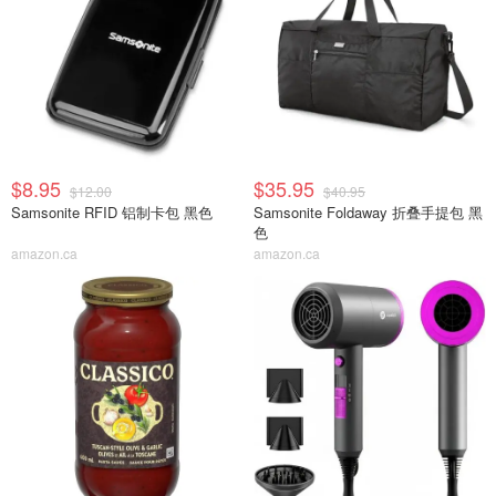
$8.95
$35.95
$12.00
$40.95
Samsonite RFID 铝制卡包 黑色
Samsonite Foldaway 折叠手提包 黑
色
amazon.ca
amazon.ca