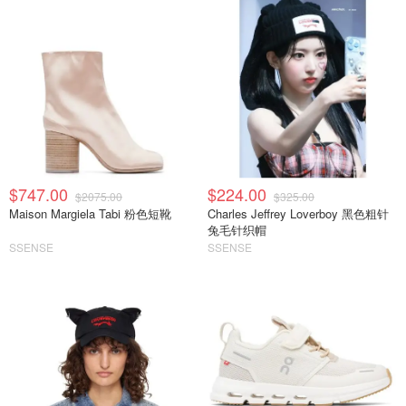
$747.00
$224.00
$2075.00
$325.00
Maison Margiela Tabi 粉色短靴
Charles Jeffrey Loverboy 黑色粗针
兔毛针织帽
SSENSE
SSENSE