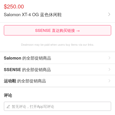
$250.00
Salomon XT-4 OG 蓝色休闲鞋
SSENSE 直达购买链接 →
Dealmoon may be paid when users buy items via our links.
Salomon
的全部促销商品
SSENSE
的全部促销商品
运动鞋
的全部促销商品
评论
暂无评论，打开App写评论