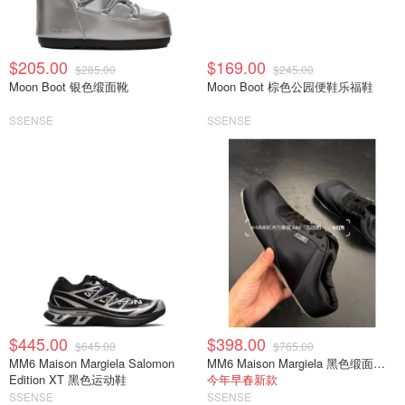
$205.00
$169.00
$285.00
$245.00
Moon Boot 银色缎面靴
Moon Boot 棕色公园便鞋乐福鞋
SSENSE
SSENSE
$445.00
$398.00
$645.00
$765.00
MM6 Maison Margiela Salomon
MM6 Maison Margiela 黑色缎面半拖运动鞋
Edition XT 黑色运动鞋
今年早春新款
SSENSE
SSENSE