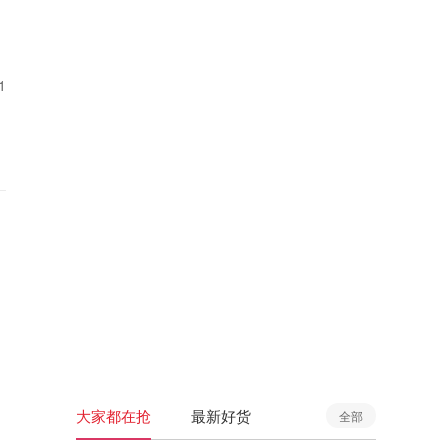
1
大家都在抢
最新好货
全部