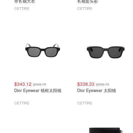
带长袖大衣
长袖套头衫
CETTIRE
CETTIRE
$343.12
$338.33
$568.75
$568.75
Dior Eyewear 镜框太阳镜
Dior Eyewear 太阳镜
CETTIRE
CETTIRE