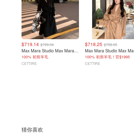
$719.14
$718.25
$799.04
$798.05
Max Mara Studio Max Mara Dravenna 羊毛大衣
100% 初剪羊毛
100% 初剪羊毛！官$1995
CETTIRE
CETTIRE
猜你喜欢