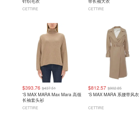
针织毛衣
带长袖大衣
CETTIRE
CETTIRE
$393.76
$812.57
$437.51
$902.85
'S MAX MARA Max Mara 高领
'S MAX MARA 系腰带风衣
长袖套头衫
CETTIRE
CETTIRE