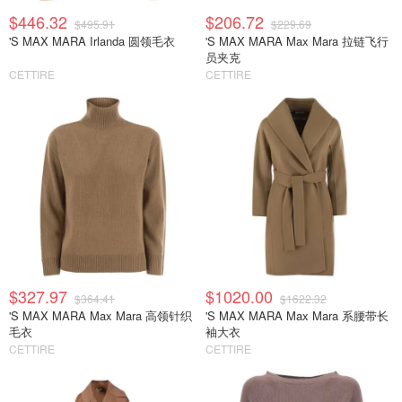
$446.32
$206.72
$495.91
$229.69
'S MAX MARA Irlanda 圆领毛衣
'S MAX MARA Max Mara 拉链飞行
员夹克
CETTIRE
CETTIRE
$327.97
$1020.00
$364.41
$1622.32
'S MAX MARA Max Mara 高领针织
'S MAX MARA Max Mara 系腰带长
毛衣
袖大衣
CETTIRE
CETTIRE