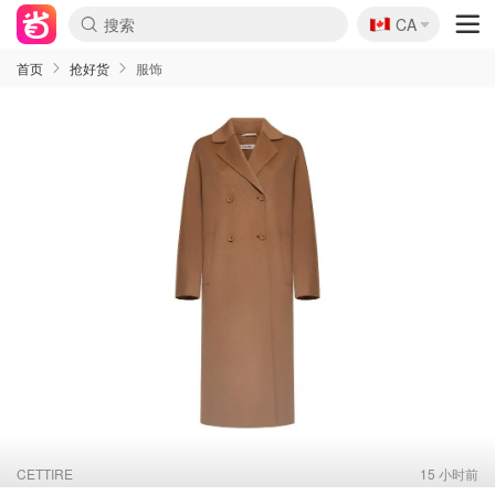
🇨🇦
CA
首页
抢好货
服饰
CETTIRE
15 小时前