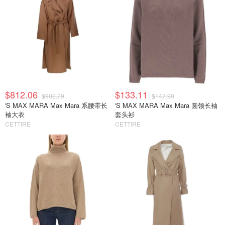
$812.06
$133.11
$902.29
$147.90
'S MAX MARA Max Mara 系腰带长
'S MAX MARA Max Mara 圆领长袖
袖大衣
套头衫
CETTIRE
CETTIRE