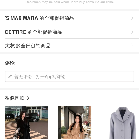
Dealmoon may be paid when users buy items via our links.
'S MAX MARA
的全部促销商品
CETTIRE
的全部促销商品
大衣
的全部促销商品
评论
暂无评论，打开App写评论
相似同款