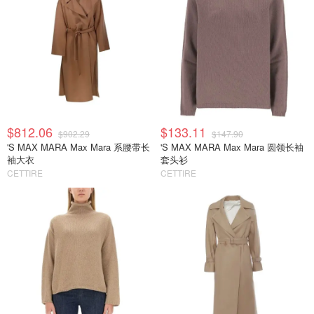
$812.06
$133.11
$902.29
$147.90
'S MAX MARA Max Mara 系腰带长
'S MAX MARA Max Mara 圆领长袖
袖大衣
套头衫
CETTIRE
CETTIRE