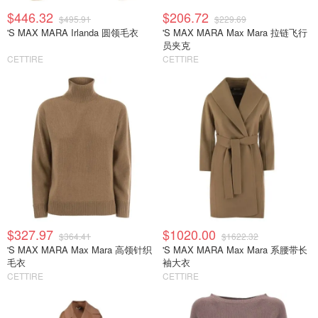
$446.32
$206.72
$495.91
$229.69
'S MAX MARA Irlanda 圆领毛衣
'S MAX MARA Max Mara 拉链飞行
员夹克
CETTIRE
CETTIRE
$327.97
$1020.00
$364.41
$1622.32
'S MAX MARA Max Mara 高领针织
'S MAX MARA Max Mara 系腰带长
毛衣
袖大衣
CETTIRE
CETTIRE