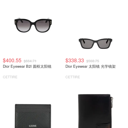
$400.55
$338.33
$664.71
$568.75
Dior Eyewear B2I 圆框太阳镜
Dior Eyewear 太阳镜 光学镜架
CETTIRE
CETTIRE