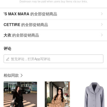
Dealmoon may be paid when users buy items via our links.
'S MAX MARA
的全部促销商品
CETTIRE
的全部促销商品
大衣
的全部促销商品
评论
暂无评论，打开App写评论
相似同款