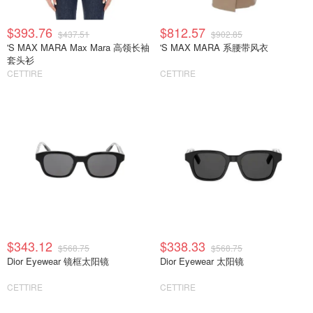
$393.76
$812.57
$437.51
$902.85
'S MAX MARA Max Mara 高领长袖
'S MAX MARA 系腰带风衣
套头衫
CETTIRE
CETTIRE
$343.12
$338.33
$568.75
$568.75
Dior Eyewear 镜框太阳镜
Dior Eyewear 太阳镜
CETTIRE
CETTIRE