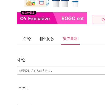
O
猜你喜欢
评论
相似同款
评论
loading...