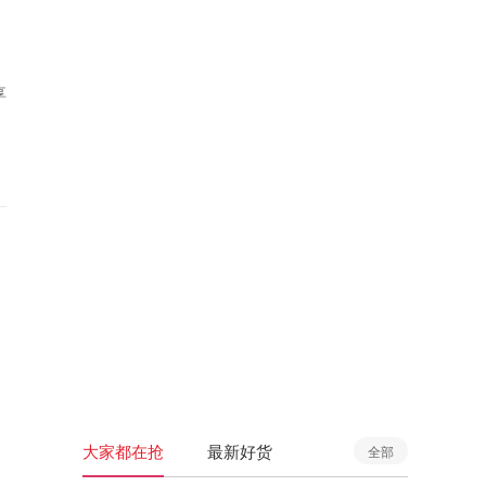
享
大家都在抢
最新好货
全部