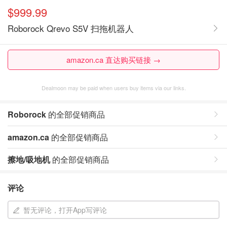
$999.99
Roborock Qrevo S5V 扫拖机器人
amazon.ca 直达购买链接 →
Dealmoon may be paid when users buy items via our links.
Roborock
的全部促销商品
amazon.ca
的全部促销商品
擦地/吸地机
的全部促销商品
评论
暂无评论，打开App写评论