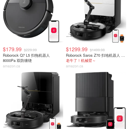
$179.99
$1299.99
$229.99
$1499.98
Roborock Q7 L5 扫拖机器人
Roborock Saros Z70 扫地机器人 22000Pa
8000Pa 双防缠绕
老牛了！机械臂～
amazon.ca
amazon.ca