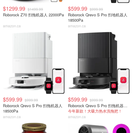
$1299.99
$599.99
$1499.99
$999.99
Roborock Z70 扫拖机器人 22000Pa
Roborock Qrevo S Pro 扫地机器人
18500Pa
amazon.ca
amazon.ca
$599.99
$599.99
$999.99
$999.99
Roborock Qrevo S Pro 扫拖机器人
Roborock Qrevo S Pro 扫拖机器人 18500Pa
18500Pa
今年新款！大吸力热水洗拖把！
amazon.ca
amazon.ca