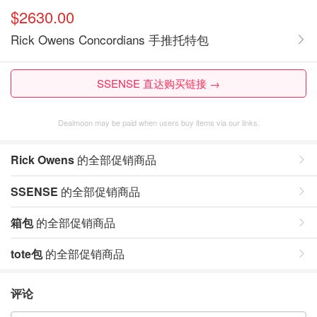
$2630.00
Rick Owens Concordians 手推托特包
SSENSE 直达购买链接 →
Dealmoon may be paid when users buy items via our links.
Rick Owens
的全部促销商品
SSENSE
的全部促销商品
箱包
的全部促销商品
tote包
的全部促销商品
评论