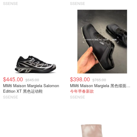
SSENSE
SSENSE
$445.00
$398.00
$645.00
$765.00
MM6 Maison Margiela Salomon
MM6 Maison Margiela 黑色缎面半拖运动鞋
Edition XT 黑色运动鞋
今年早春新款
SSENSE
SSENSE