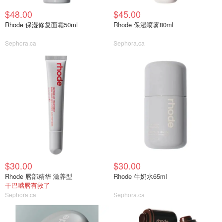
$48.00
$45.00
Rhode 保湿修复面霜50ml
Rhode 保湿喷雾80ml
Sephora.ca
Sephora.ca
$30.00
$30.00
Rhode 唇部精华 滋养型
Rhode 牛奶水65ml
干巴嘴唇有救了
Sephora.ca
Sephora.ca