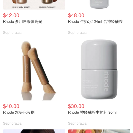
$42.00
$48.00
Rhode 多用途液体高光
Rhode 牛奶水124ml 含神经酰胺
Sephora.ca
Sephora.ca
$40.00
$30.00
Rhode 双头化妆刷
Rhode 神经酰胺牛奶乳 30ml
Sephora.ca
Sephora.ca