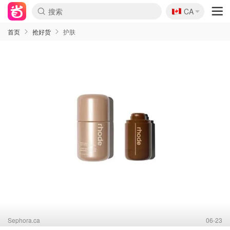
🇨🇦
CA
首页
抢好货
护肤
Sephora.ca
06-23