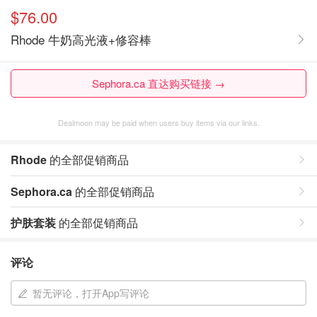
$76.00
Rhode 牛奶高光液+修容棒
Sephora.ca 直达购买链接 →
Dealmoon may be paid when users buy items via our links.
Rhode
的全部促销商品
Sephora.ca
的全部促销商品
护肤套装
的全部促销商品
评论
暂无评论，打开App写评论