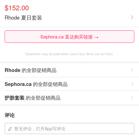
$152.00
Rhode 夏日套装
Sephora.ca 直达购买链接 →
Dealmoon may be paid when users buy items via our links.
Rhode
的全部促销商品
Sephora.ca
的全部促销商品
护肤套装
的全部促销商品
评论
暂无评论，打开App写评论