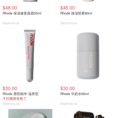
$48.00
$45.00
Rhode 保湿修复面霜50ml
Rhode 保湿喷雾80ml
Sephora.ca
Sephora.ca
$30.00
$30.00
Rhode 唇部精华 滋养型
Rhode 牛奶水65ml
干巴嘴唇有救了
Sephora.ca
Sephora.ca