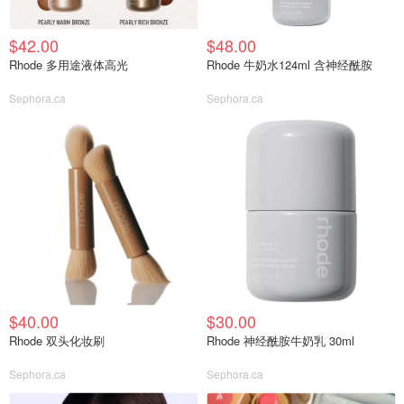
$42.00
$48.00
Rhode 多用途液体高光
Rhode 牛奶水124ml 含神经酰胺
Sephora.ca
Sephora.ca
$40.00
$30.00
Rhode 双头化妆刷
Rhode 神经酰胺牛奶乳 30ml
Sephora.ca
Sephora.ca