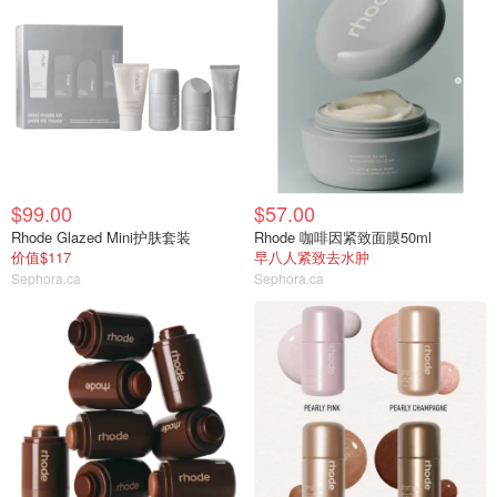
$99.00
$57.00
Rhode Glazed Mini护肤套装
Rhode 咖啡因紧致面膜50ml
价值$117
早八人紧致去水肿
Sephora.ca
Sephora.ca