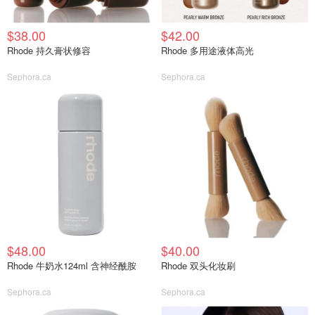
$38.00
$42.00
Rhode 持久膏状修容
Rhode 多用途液体高光
Sephora.ca
Sephora.ca
$48.00
$40.00
Rhode 牛奶水124ml 含神经酰胺
Rhode 双头化妆刷
Sephora.ca
Sephora.ca