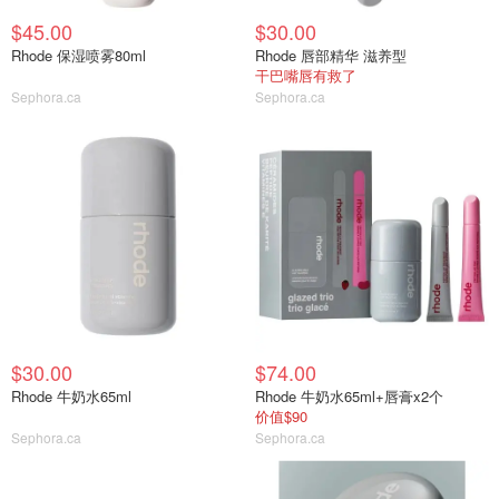
$45.00
$30.00
Rhode 保湿喷雾80ml
Rhode 唇部精华 滋养型
干巴嘴唇有救了
Sephora.ca
Sephora.ca
$30.00
$74.00
Rhode 牛奶水65ml
Rhode 牛奶水65ml+唇膏x2个
价值$90
Sephora.ca
Sephora.ca