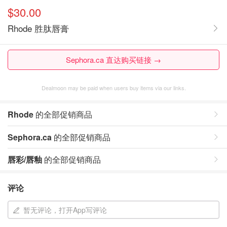
$30.00
Rhode 胜肽唇膏
Sephora.ca 直达购买链接 →
Dealmoon may be paid when users buy items via our links.
Rhode
的全部促销商品
Sephora.ca
的全部促销商品
唇彩/唇釉
的全部促销商品
评论
暂无评论，打开App写评论