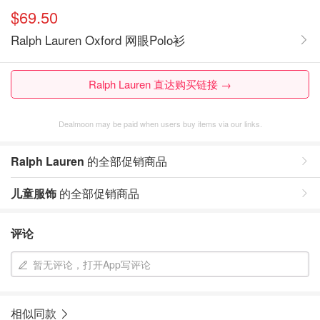
$69.50
Ralph Lauren Oxford 网眼Polo衫
Ralph Lauren 直达购买链接 →
Dealmoon may be paid when users buy items via our links.
Ralph Lauren
的全部促销商品
儿童服饰
的全部促销商品
评论
暂无评论，打开App写评论
相似同款