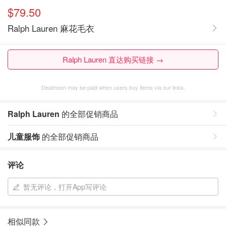
$79.50
Ralph Lauren 麻花毛衣
Ralph Lauren 直达购买链接 →
Dealmoon may be paid when users buy items via our links.
Ralph Lauren
的全部促销商品
儿童服饰
的全部促销商品
评论
暂无评论，打开App写评论
相似同款