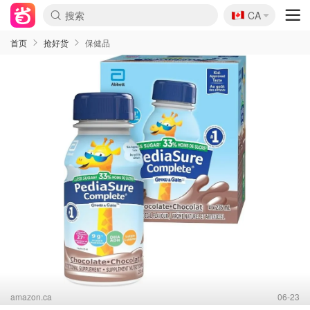
🇨🇦
CA
首页
抢好货
保健品
amazon.ca
06-23