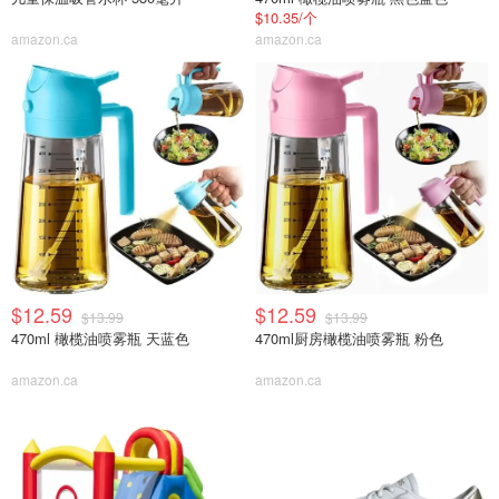
$10.35/个
amazon.ca
amazon.ca
$12.59
$12.59
$13.99
$13.99
470ml 橄榄油喷雾瓶 天蓝色
470ml厨房橄榄油喷雾瓶 粉色
amazon.ca
amazon.ca