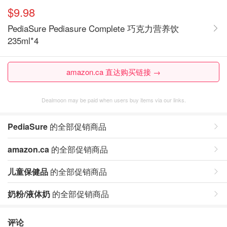
$9.98
PediaSure Pediasure Complete 巧克力营养饮
235ml*4
amazon.ca 直达购买链接 →
Dealmoon may be paid when users buy items via our links.
PediaSure
的全部促销商品
amazon.ca
的全部促销商品
儿童保健品
的全部促销商品
奶粉/液体奶
的全部促销商品
评论