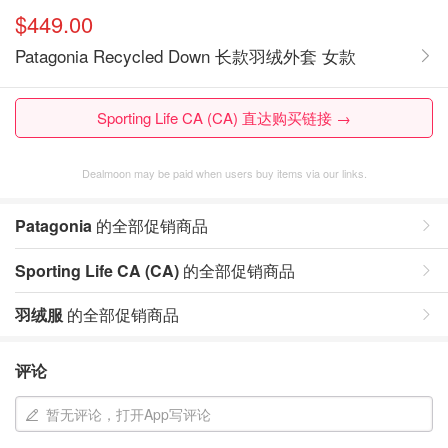
$449.00
Patagonia Recycled Down 长款羽绒外套 女款
Sporting Life CA (CA) 直达购买链接 →
Dealmoon may be paid when users buy items via our links.
Patagonia
的全部促销商品
Sporting Life CA (CA)
的全部促销商品
羽绒服
的全部促销商品
评论
暂无评论，打开App写评论