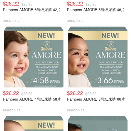
$26.22
$26.22
$28.98
$28.98
Pampers AMORE 6号纸尿裤 42片
Pampers AMORE 5号纸尿裤 48片
amazon.ca
amazon.ca
$26.22
$26.22
$28.98
$28.98
Pampers AMORE 4号纸尿裤 58片
Pampers AMORE 3号纸尿裤 66片
amazon.ca
amazon.ca