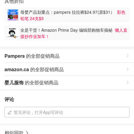
其他折扣
母婴产品划重点：pampers 拉拉裤$24.97(原$31）
彩色
铅笔 24支$5
全是干货！Amazon Prime Day 编辑部购物车揭秘
懒人直
接抄作业加车！
Pampers
的全部促销商品
amazon.ca
的全部促销商品
婴儿服饰
的全部促销商品
评论
暂无评论，打开App写评论
相似同款