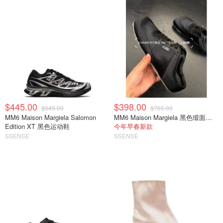
$445.00
$398.00
$645.00
$765.00
MM6 Maison Margiela Salomon
MM6 Maison Margiela 黑色缎面半拖运动鞋
Edition XT 黑色运动鞋
今年早春新款
SSENSE
SSENSE