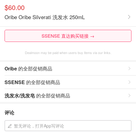
$60.00
Oribe Oribe Silverati 洗发水 250mL
SSENSE 直达购买链接 →
Dealmoon may be paid when users buy items via our links.
Oribe
的全部促销商品
SSENSE
的全部促销商品
洗发水/洗发皂
的全部促销商品
评论
暂无评论，打开App写评论