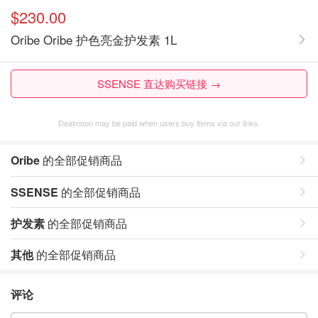
$230.00
Oribe Oribe 护色亮金护发素 1L
SSENSE 直达购买链接 →
Dealmoon may be paid when users buy items via our links.
Oribe
的全部促销商品
SSENSE
的全部促销商品
护发素
的全部促销商品
其他
的全部促销商品
评论