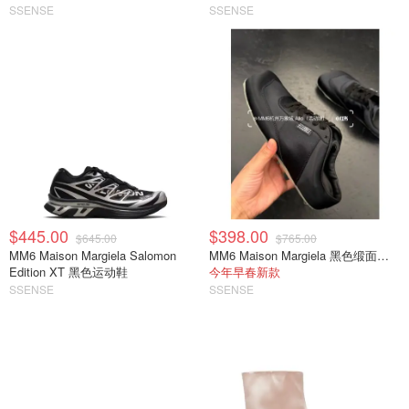
SSENSE
SSENSE
$445.00
$398.00
$645.00
$765.00
MM6 Maison Margiela Salomon
MM6 Maison Margiela 黑色缎面半拖运动鞋
Edition XT 黑色运动鞋
今年早春新款
SSENSE
SSENSE