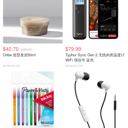
$40.70
$79.99
$48.00
Oribe 造型发泥50ml
Typhur Sync Gen 2 无线肉类温度计
WiFi 强信号 蓝色
amazon.ca
amazon.ca