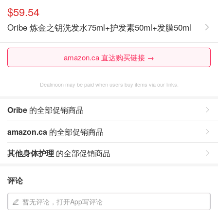
$59.54
Oribe 炼金之钥洗发水75ml+护发素50ml+发膜50ml
amazon.ca 直达购买链接 →
Dealmoon may be paid when users buy items via our links.
Oribe
的全部促销商品
amazon.ca
的全部促销商品
其他身体护理
的全部促销商品
评论
暂无评论，打开App写评论