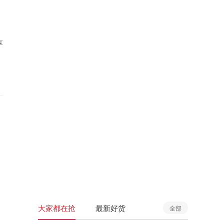
享
大家都在抢
最新好货
全部