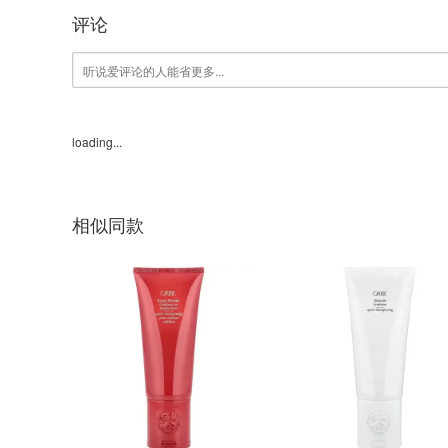
评论
loading...
相似同款