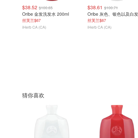
$38.52
$38.61
$100.65
$100.71
Oribe 金发洗发水 200ml
丝芙兰$67
丝芙兰$67
iHerb CA (CA)
iHerb CA (CA)
猜你喜欢