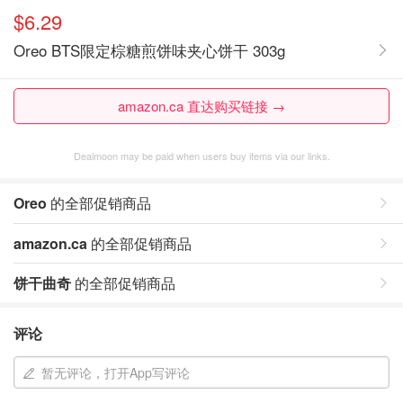
$6.29
Oreo BTS限定棕糖煎饼味夹心饼干 303g
amazon.ca 直达购买链接 →
Dealmoon may be paid when users buy items via our links.
Oreo
的全部促销商品
amazon.ca
的全部促销商品
饼干曲奇
的全部促销商品
评论
暂无评论，打开App写评论