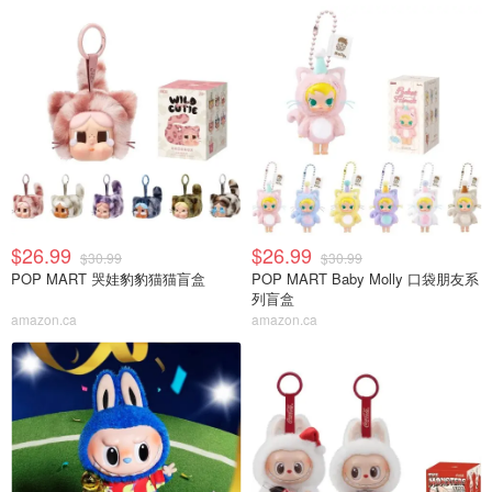
$26.99
$26.99
$30.99
$30.99
POP MART 哭娃豹豹猫猫盲盒
POP MART Baby Molly 口袋朋友系
列盲盒
amazon.ca
amazon.ca