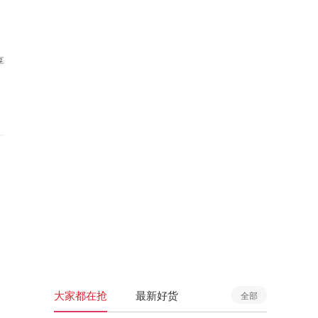
享
大家都在抢
最新好货
全部