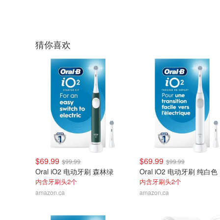
猜你喜欢
$69.99
$69.99
$99.99
$99.99
Oral iO2 电动牙刷 森林绿
Oral iO2 电动牙刷 纯白色
内含牙刷头2个
内含牙刷头2个
amazon.ca
amazon.ca