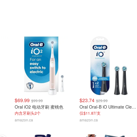
$69.99
$23.74
$99.99
$29.99
Oral iO2 电动牙刷 蜜桃色
Oral Oral-B iO Ultimate Clean 电动牙刷头 2支装 黑色
内含牙刷头2个
仅$11.87/支
amazon.ca
amazon.ca