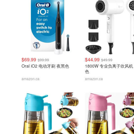
$69.99
$44.99
$99.99
$49.99
Oral iO2 电动牙刷 夜黑色
1800W 专业负离子吹风机
色
amazon.ca
amazon.ca