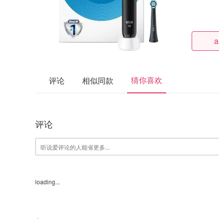
a
猜你喜欢
评论
相似同款
评论
loading...