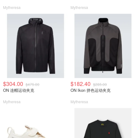
Mytheresa
Mytheresa
$304.00
$182.40
$475.00
$285.00
ON 连帽运动夹克
ON Ikon 拼色运动夹克
Mytheresa
Mytheresa