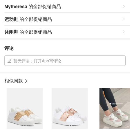
Mytheresa
的全部促销商品
运动鞋
的全部促销商品
休闲鞋
的全部促销商品
评论
暂无评论，打开App写评论
相似同款