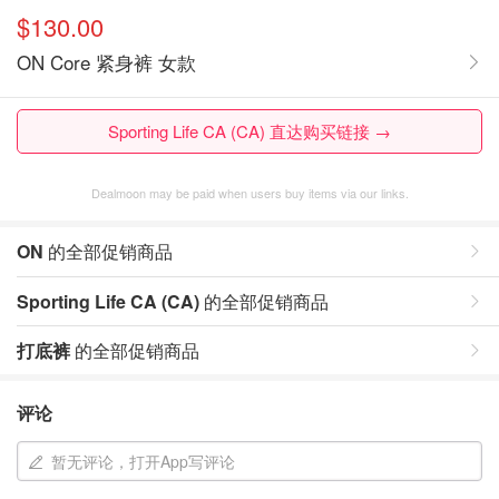
$130.00
ON Core 紧身裤 女款
Sporting Life CA (CA) 直达购买链接 →
Dealmoon may be paid when users buy items via our links.
ON
的全部促销商品
Sporting Life CA (CA)
的全部促销商品
打底裤
的全部促销商品
评论
暂无评论，打开App写评论