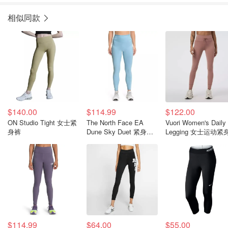
相似同款
$140.00
$114.99
$122.00
ON Studio Tight 女士紧
The North Face EA
Vuori Women's Daily
身裤
Dune Sky Duet 紧身裤
Legging 女士运动紧
女士款
$114.99
$64.00
$55.00