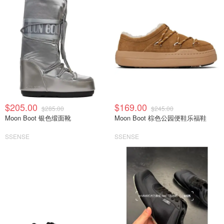
$205.00
$169.00
$285.00
$245.00
Moon Boot 银色缎面靴
Moon Boot 棕色公园便鞋乐福鞋
SSENSE
SSENSE