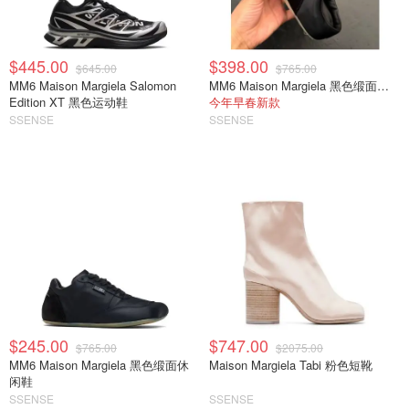
$445.00
$398.00
$645.00
$765.00
MM6 Maison Margiela Salomon
MM6 Maison Margiela 黑色缎面半拖运动鞋
Edition XT 黑色运动鞋
今年早春新款
SSENSE
SSENSE
$245.00
$747.00
$765.00
$2075.00
MM6 Maison Margiela 黑色缎面休
Maison Margiela Tabi 粉色短靴
闲鞋
SSENSE
SSENSE