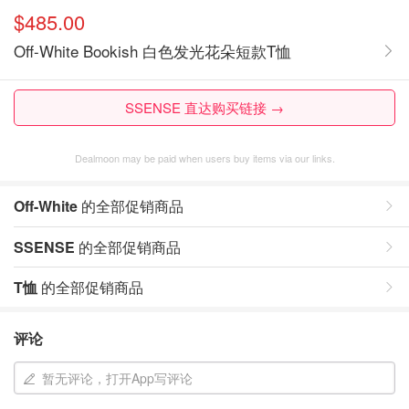
$485.00
Off-White Bookish 白色发光花朵短款T恤
SSENSE 直达购买链接 →
Dealmoon may be paid when users buy items via our links.
Off-White
的全部促销商品
SSENSE
的全部促销商品
T恤
的全部促销商品
评论
暂无评论，打开App写评论