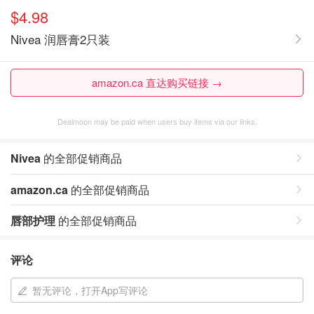
$4.98
Nivea 润唇膏2只装
amazon.ca 直达购买链接 →
Dealmoon may be paid when users buy items via our links.
Nivea
的全部促销商品
amazon.ca
的全部促销商品
唇部护理
的全部促销商品
评论
暂无评论，打开App写评论