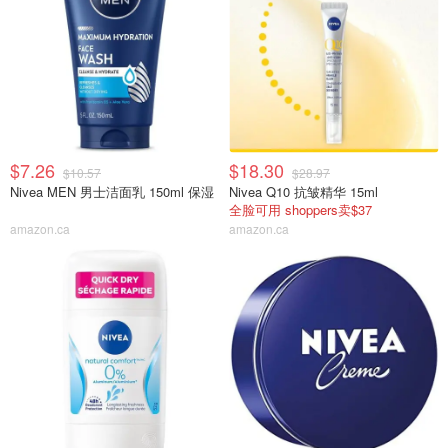
$7.26
$18.30
$10.57
$28.97
Nivea MEN 男士洁面乳 150ml 保湿
Nivea Q10 抗皱精华 15ml
全脸可用 shoppers卖$37
amazon.ca
amazon.ca