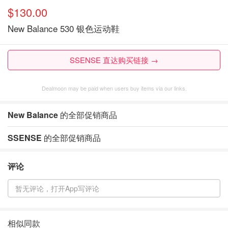
$130.00
New Balance 530 银色运动鞋
SSENSE 直达购买链接 →
Dealmoon may be paid when users buy items via our links.
New Balance
的全部促销商品
SSENSE
的全部促销商品
评论
暂无评论，打开App写评论
相似同款