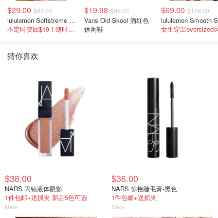
$29.00
$19.98
$69.00
$88.00
$95.00
$128.00
lululemon Softstreme 女士高腰短裤 10cm
Vans Old Skool 酒红色
不定时变回$19！随时点进来看
休闲鞋
女生穿出oversized
猜你喜欢
$38.00
$36.00
NARS 闪钻液体眼影
NARS 惊艳睫毛膏-黑色
1件包邮+送抓夹 新品5色可选
1件包邮+送抓夹
Nars
Nars