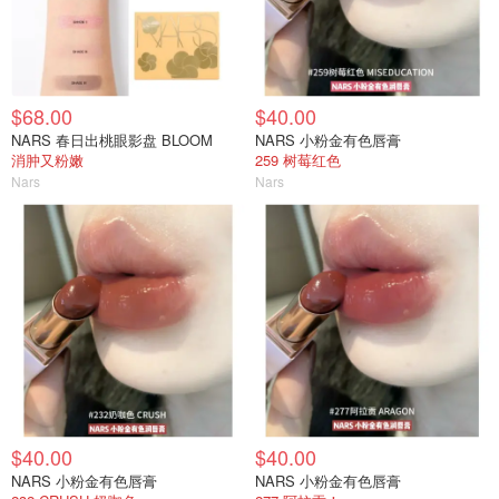
$68.00
$40.00
NARS 春日出桃眼影盘 BLOOM
NARS 小粉金有色唇膏
消肿又粉嫩
259 树莓红色
Nars
Nars
$40.00
$40.00
NARS 小粉金有色唇膏
NARS 小粉金有色唇膏