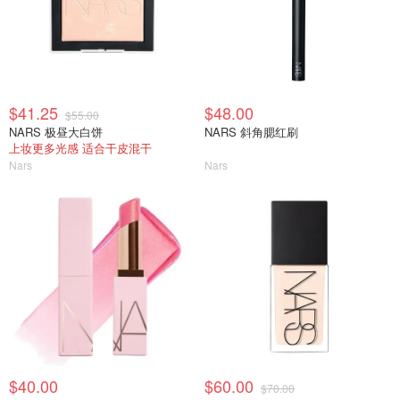
$41.25
$48.00
$55.00
NARS 极昼大白饼
NARS 斜角腮红刷
上妆更多光感 适合干皮混干
Nars
Nars
$40.00
$60.00
$70.00