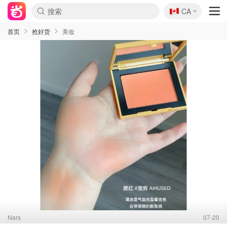
🇨🇦
CA
首页
抢好货
美妆
Nars
07-20