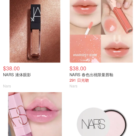
$38.00
$38.00
NARS 液体眼影
NARS 春色出桃限量唇釉
291 日光吻
Nars
Nars