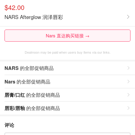
$42.00
NARS Afterglow 润泽唇彩
Nars 直达购买链接 →
Dealmoon may be paid when users buy items via our links.
NARS
的全部促销商品
Nars
的全部促销商品
唇膏/口红
的全部促销商品
唇彩/唇釉
的全部促销商品
评论