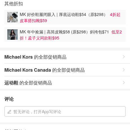
其他折扣
MK 好价鞋履闭眼入 | 厚底运动鞋$54（原$298）
4折起
皮革搭扣靴$59
MK 年中捡漏 | 高筒皮靴$58 (原$298）斜挎包$71
低至2
折！孟子义同款鞋$95
Michael Kors
的全部促销商品
Michael Kors Canada
的全部促销商品
运动鞋
的全部促销商品
评论
暂无评论，打开App写评论