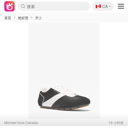
🇨🇦
CA
首页
抢好货
男士
Michael Kors Canada
19 小时前