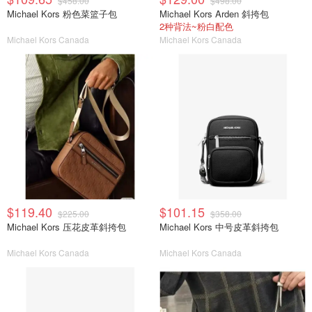
$458.00
$498.00
Michael Kors 粉色菜篮子包
Michael Kors Arden 斜挎包
2种背法~粉白配色
Michael Kors Canada
Michael Kors Canada
$119.40
$101.15
$225.00
$358.00
Michael Kors 压花皮革斜挎包
Michael Kors 中号皮革斜挎包
Michael Kors Canada
Michael Kors Canada