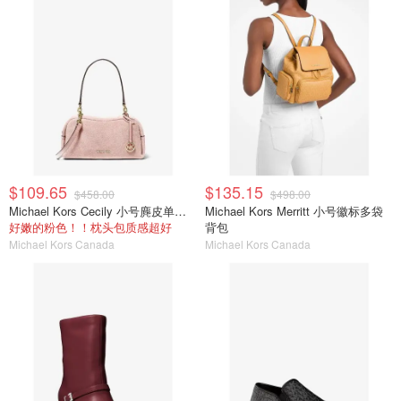
$109.65
$135.15
$458.00
$498.00
Michael Kors Cecily 小号麂皮单肩包
Michael Kors Merritt 小号徽标多袋
好嫩的粉色！！枕头包质感超好
背包
Michael Kors Canada
Michael Kors Canada