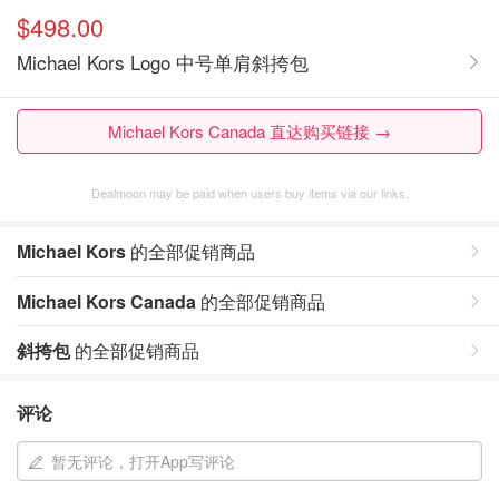
$498.00
Michael Kors Logo 中号单肩斜挎包
Michael Kors Canada 直达购买链接 →
Dealmoon may be paid when users buy items via our links.
Michael Kors
的全部促销商品
Michael Kors Canada
的全部促销商品
斜挎包
的全部促销商品
评论
暂无评论，打开App写评论