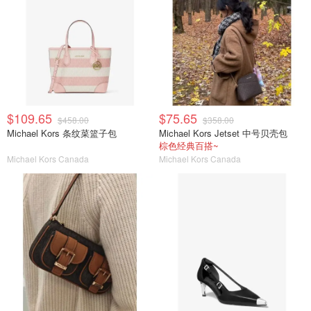
$109.65
$75.65
$458.00
$358.00
Michael Kors 条纹菜篮子包
Michael Kors Jetset 中号贝壳包
棕色经典百搭~
Michael Kors Canada
Michael Kors Canada