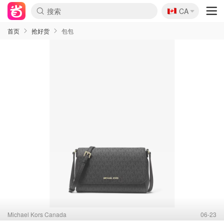
🇨🇦
CA
首页
抢好货
包包
Michael Kors Canada
06-23