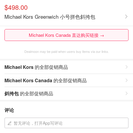
$498.00
Michael Kors Greenwich 小号拼色斜挎包
Michael Kors Canada 直达购买链接 →
Dealmoon may be paid when users buy items via our links.
Michael Kors
的全部促销商品
Michael Kors Canada
的全部促销商品
斜挎包
的全部促销商品
评论
暂无评论，打开App写评论