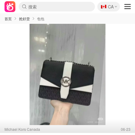
🇨🇦
CA
首页
抢好货
包包
Michael Kors Canada
06-23