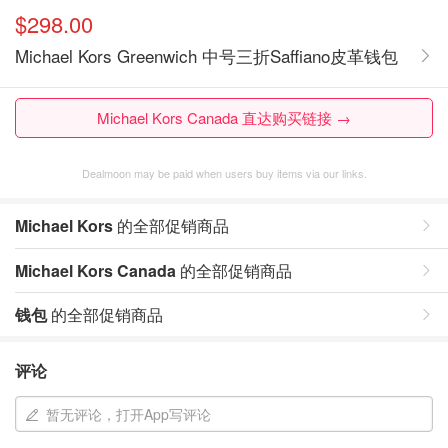
$298.00
Michael Kors Greenwich 中号三折Saffiano皮革钱包
Michael Kors Canada 直达购买链接 →
Dealmoon may be paid when users buy items via our links.
Michael Kors
的全部促销商品
Michael Kors Canada
的全部促销商品
钱包
的全部促销商品
评论
暂无评论，打开App写评论