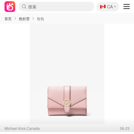
🇨🇦
CA
首页
抢好货
包包
Michael Kors Canada
06-23