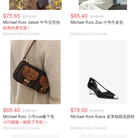
$75.65
$65.40
$358.00
$128.00
Michael Kors Jetset 中号贝壳包
Michael Kors Zoe 小号牛皮包
棕色经典百搭~
Michael Kors Canada
Michael Kors Canada
$65.40
$79.50
$128.00
$198.00
Michael Kors 小号zoe腋下包
Michael Kors Kasia 皮革细跟高跟鞋
小巧精致！能装下手机！
Michael Kors Canada
Michael Kors Canada