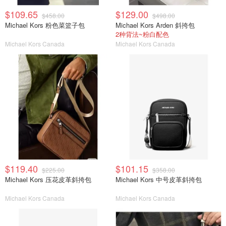
$109.65
$129.00
$458.00
$498.00
Michael Kors 粉色菜篮子包
Michael Kors Arden 斜挎包
2种背法~粉白配色
Michael Kors Canada
Michael Kors Canada
$119.40
$101.15
$225.00
$358.00
Michael Kors 压花皮革斜挎包
Michael Kors 中号皮革斜挎包
Michael Kors Canada
Michael Kors Canada