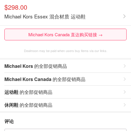
$298.00
Michael Kors Essex 混合材质 运动鞋
Michael Kors Canada 直达购买链接 →
Dealmoon may be paid when users buy items via our links.
Michael Kors
的全部促销商品
Michael Kors Canada
的全部促销商品
运动鞋
的全部促销商品
休闲鞋
的全部促销商品
评论