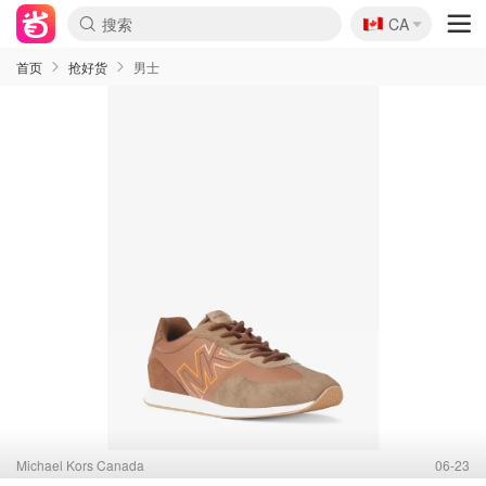
🇨🇦
CA
首页
抢好货
男士
Michael Kors Canada
06-23