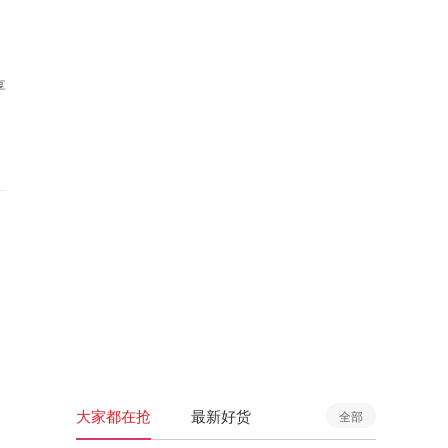
享
大家都在抢
最新好货
全部