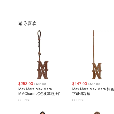
猜你喜欢
$253.00
$147.00
$685.00
$565.00
Max Mara Max Mara
Max Mara Max Mara 
MMCharm 棕色皮革包挂件
字母钥匙扣
SSENSE
SSENSE