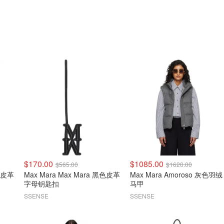
$170.00
$1085.00
$565.00
$1620.00
棕色皮革
Max Mara Max Mara 黑色皮革
Max Mara Amoroso 灰色羽绒
字母钥匙扣
马甲
SSENSE
SSENSE