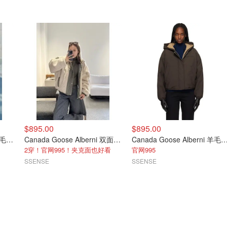
$895.00
$895.00
Canada Goose Alberni 羊毛夹克 米色
Canada Goose Alberni 双面抓绒绿夹克
Canada Goose Alberni 羊毛飞行夹克
2穿！官网995！夹克面也好看
官网995
SSENSE
SSENSE