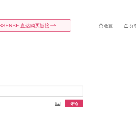
SSENSE
直达购买链接
收藏
分
评论