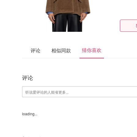
猜你喜欢
评论
相似同款
评论
loading...