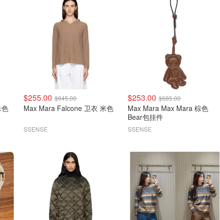
$255.00
$253.00
$945.00
$685.00
 米色
Max Mara Falcone 卫衣 米色
Max Mara Max Mara 棕色
Bear包挂件
SSENSE
SSENSE