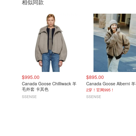
相似同款
$995.00
$895.00
Canada Goose Chilliwack 羊
毛外套 卡其色
2穿！官网995！
SSENSE
SSENSE