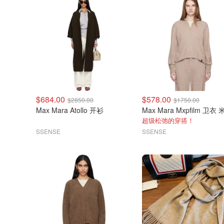
$684.00
$578.00
$2850.00
$1750.00
Max Mara Atollo 开衫
Max Mara Mxpfilm 卫衣
超级松弛的穿搭！
SSENSE
SSENSE