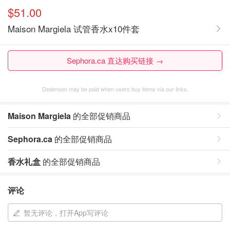
$51.00
Maison Margiela 试管香水x10件套
Sephora.ca 直达购买链接 →
Dealmoon may be paid when users buy items via our links.
Maison Margiela
的全部促销商品
Sephora.ca
的全部促销商品
香水礼盒
的全部促销商品
评论
暂无评论，打开App写评论