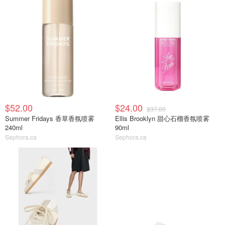
$52.00
$24.00
$37.00
Summer Fridays 香草香氛喷雾
Ellis Brooklyn 甜心石榴香氛喷雾
240ml
90ml
Sephora.ca
Sephora.ca