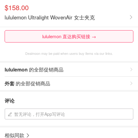
$158.00
lululemon Ultralight WovenAir 女士夹克
lululemon 直达购买链接 →
Dealmoon may be paid when users buy items via our links.
lululemon
的全部促销商品
外套
的全部促销商品
评论
暂无评论，打开App写评论
相似同款