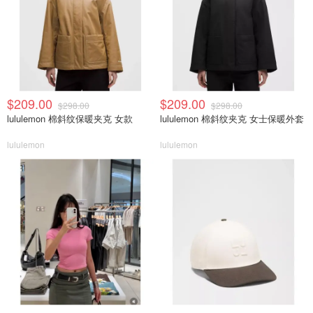
$209.00
$209.00
$298.00
$298.00
lululemon 棉斜纹保暖夹克 女款
lululemon 棉斜纹夹克 女士保暖外套
lululemon
lululemon