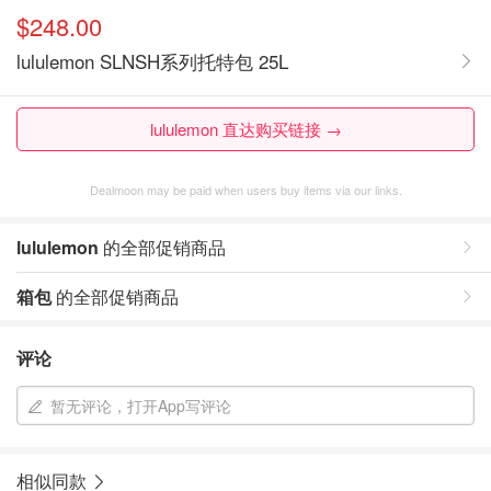
$248.00
lululemon SLNSH系列托特包 25L
lululemon 直达购买链接 →
Dealmoon may be paid when users buy items via our links.
lululemon
的全部促销商品
箱包
的全部促销商品
评论
暂无评论，打开App写评论
相似同款