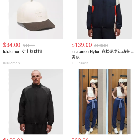
$34.00
$139.00
$44.00
$198.00
lululemon 女士棒球帽
lululemon Nylon 宽松尼龙运动夹克
男款
lululemon
lululemon