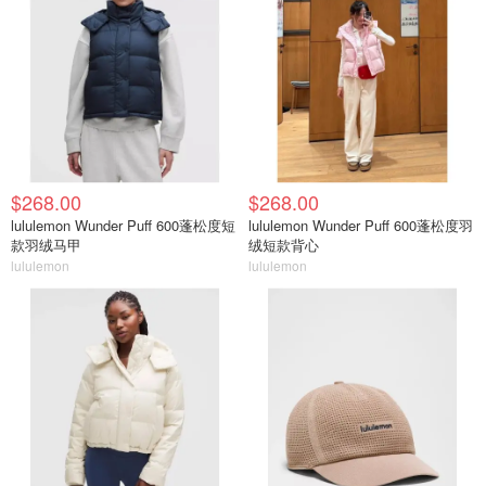
$268.00
$268.00
lululemon Wunder Puff 600蓬松度短
lululemon Wunder Puff 600蓬松度羽
款羽绒马甲
绒短款背心
lululemon
lululemon