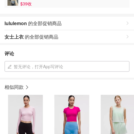
$39收
lululemon
的全部促销商品
女士上衣
的全部促销商品
评论
暂无评论，打开App写评论
相似同款