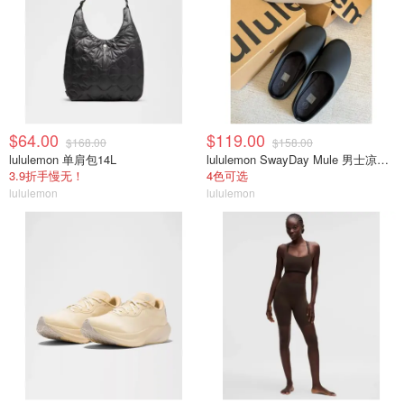
$64.00
$119.00
$168.00
$158.00
lululemon 单肩包14L
lululemon SwayDay Mule 男士凉拖鞋
3.9折手慢无！
4色可选
lululemon
lululemon