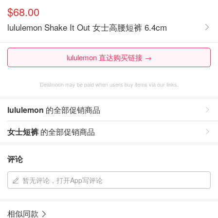
$68.00
lululemon Shake It Out 女士高腰短裤 6.4cm
lululemon 直达购买链接 →
Dealmoon may be paid when users buy items via our links.
lululemon
的全部促销商品
女士短裤
的全部促销商品
评论
暂无评论，打开App写评论
相似同款