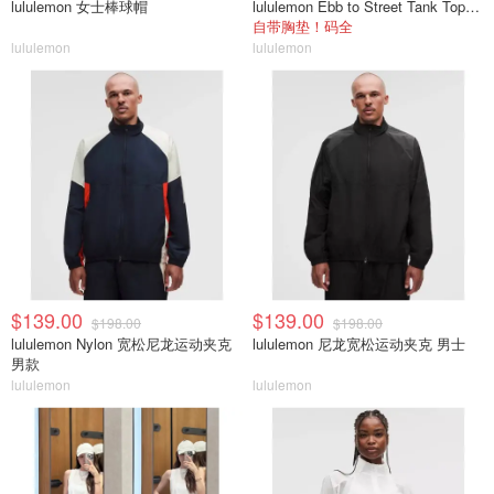
lululemon 女士棒球帽
lululemon Ebb to Street Tank Top 女士轻支撑背心
自带胸垫！码全
lululemon
lululemon
$139.00
$139.00
$198.00
$198.00
lululemon Nylon 宽松尼龙运动夹克
lululemon 尼龙宽松运动夹克 男士
男款
lululemon
lululemon