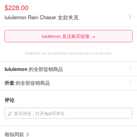
$228.00
lululemon Rain Chaser 女款夹克
lululemon 直达购买链接 →
Dealmoon may be paid when users buy items via our links.
lululemon
的全部促销商品
外套
的全部促销商品
评论
暂无评论，打开App写评论
相似同款