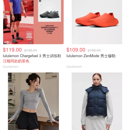
$119.00
$109.00
$198.00
$198.00
lululemon Chargefeel 3 男士训练鞋
lululemon ZenMode 男士穆勒
汪顺同款奶茶色
lululemon
lululemon