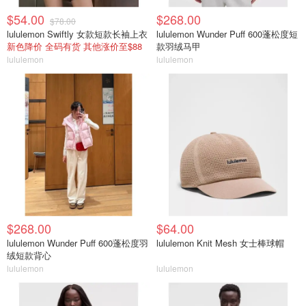
$54.00
$268.00
$78.00
lululemon Swiftly 女款短款长袖上衣
lululemon Wunder Puff 600蓬松度短
新色降价 全码有货 其他涨价至$88
款羽绒马甲
lululemon
lululemon
$268.00
$64.00
lululemon Wunder Puff 600蓬松度羽
lululemon Knit Mesh 女士棒球帽
绒短款背心
lululemon
lululemon